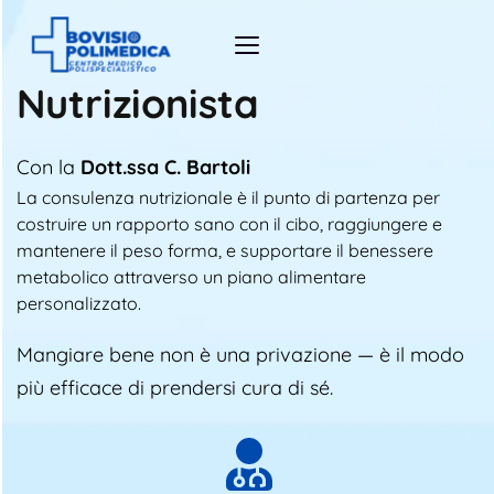
Nutrizionista
Con la 
Dott.ssa C. Bartoli
La consulenza nutrizionale è il punto di partenza per 
costruire un rapporto sano con il cibo, raggiungere e 
mantenere il peso forma, e supportare il benessere 
metabolico attraverso un piano alimentare 
personalizzato.
Mangiare bene non è una privazione — è il modo 
più efficace di prendersi cura di sé.