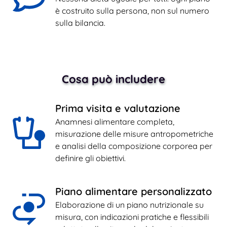
è costruito sulla persona, non sul numero 
sulla bilancia.
Cosa può includere
Prima visita e valutazione
Anamnesi alimentare completa, 
misurazione delle misure antropometriche 
e analisi della composizione corporea per 
definire gli obiettivi.
Piano alimentare personalizzato
Elaborazione di un piano nutrizionale su 
misura, con indicazioni pratiche e flessibili 