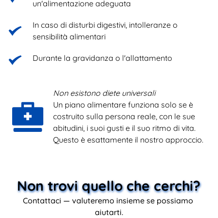
un'alimentazione adeguata
In caso di disturbi digestivi, intolleranze o 
sensibilità alimentari
Durante la gravidanza o l'allattamento
Non esistono diete universali
Un piano alimentare funziona solo se è 
costruito sulla persona reale, con le sue 
abitudini, i suoi gusti e il suo ritmo di vita. 
Questo è esattamente il nostro approccio.
Non trovi quello che cerchi? 
Contattaci — valuteremo insieme se possiamo 
aiutarti.