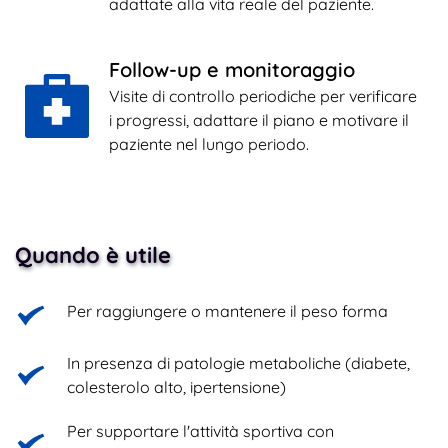
adattate alla vita reale del paziente.
Follow-up e monitoraggio
Visite di controllo periodiche per verificare 
i progressi, adattare il piano e motivare il 
paziente nel lungo periodo.
Quando è utile
Per raggiungere o mantenere il peso forma
In presenza di patologie metaboliche (diabete, 
colesterolo alto, ipertensione)
Per supportare l'attività sportiva con 