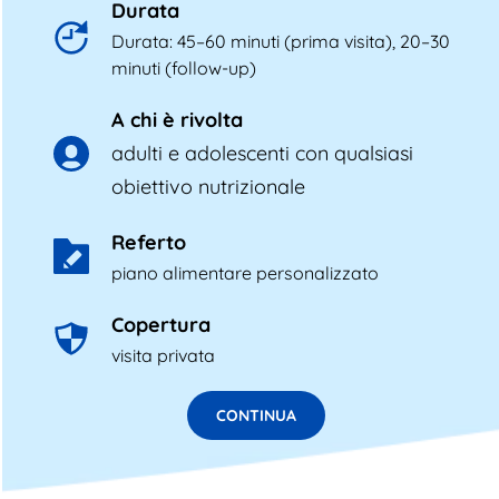
Durata
Durata: 45–60 minuti (prima visita), 20–30 
minuti (follow-up)
A chi è rivolta
adulti e adolescenti con qualsiasi 
obiettivo nutrizionale
Referto
piano alimentare personalizzato
Copertura
visita privata
CONTINUA