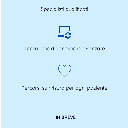
Specialisti qualificati
Tecnologie diagnostiche avanzate
Percorsi su misura per ogni paziente
IN BREVE