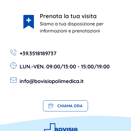
Prenota la tua visita
Siamo a tua disposizione per 
informazioni e prenotazioni
+39.3518189737
LUN.-VEN. 09:00/13:00 - 15:00/19:00
info@bovisiopolimedica.it
CHIAMA ORA