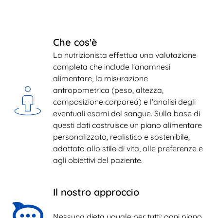
Che cos'è
La nutrizionista effettua una valutazione 
completa che include l'anamnesi 
alimentare, la misurazione 
antropometrica (peso, altezza, 
composizione corporea) e l'analisi degli 
eventuali esami del sangue. Sulla base di 
questi dati costruisce un piano alimentare 
personalizzato, realistico e sostenibile, 
adattato allo stile di vita, alle preferenze e 
agli obiettivi del paziente.
Il nostro approccio
Nessuna dieta uguale per tutti: ogni piano 