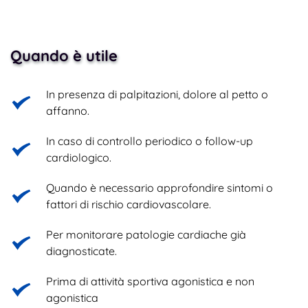
Quando è utile
In presenza di palpitazioni, dolore al petto o 
affanno.
In caso di controllo periodico o follow-up 
cardiologico.
Quando è necessario approfondire sintomi o 
fattori di rischio cardiovascolare.
Per monitorare patologie cardiache già 
diagnosticate.
Prima di attività sportiva agonistica e non 
agonistica