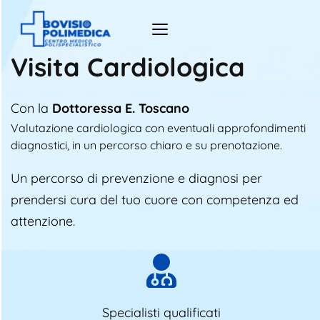
Visita Cardiologica
Con la 
Dottoressa E. Toscano
Valutazione cardiologica con eventuali approfondimenti 
diagnostici, in un percorso chiaro e su prenotazione. 
Un percorso di prevenzione e diagnosi per 
prendersi cura del tuo cuore con competenza ed 
attenzione.
Specialisti qualificati