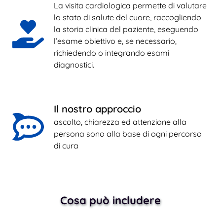
La visita cardiologica permette di valutare 
lo stato di salute del cuore, raccogliendo 
la storia clinica del paziente, eseguendo 
l’esame obiettivo e, se necessario, 
richiedendo o integrando esami 
diagnostici.
Il nostro approccio
ascolto, chiarezza ed attenzione alla 
persona sono alla base di ogni percorso 
di cura
Cosa può includere