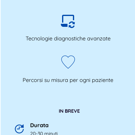
Tecnologie diagnostiche avanzate
Percorsi su misura per ogni paziente
IN BREVE
Durata
20-30 minuti 