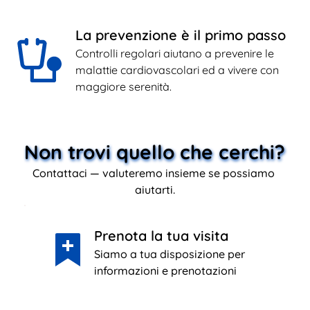
La prevenzione è il primo passo
Controlli regolari aiutano a prevenire le 
malattie cardiovascolari ed a vivere con 
maggiore serenità.
Non trovi quello che cerchi? 
Contattaci — valuteremo insieme se possiamo 
aiutarti.
Prenota la tua visita
Siamo a tua disposizione per 
informazioni e prenotazioni