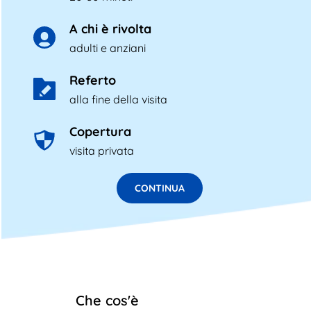
A chi è rivolta
adulti e anziani
Referto
alla fine della visita
Copertura
visita privata
CONTINUA
Che cos'è