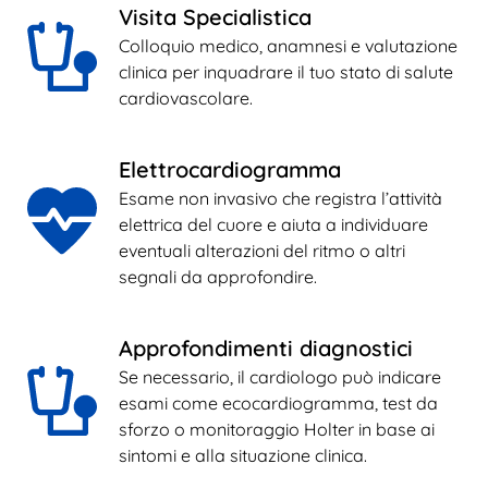
Visita Specialistica
Colloquio medico, anamnesi e valutazione 
clinica per inquadrare il tuo stato di salute 
cardiovascolare.
Elettrocardiogramma
Esame non invasivo che registra l’attività 
elettrica del cuore e aiuta a individuare 
eventuali alterazioni del ritmo o altri 
segnali da approfondire.
Approfondimenti diagnostici
Se necessario, il cardiologo può indicare 
esami come ecocardiogramma, test da 
sforzo o monitoraggio Holter in base ai 
sintomi e alla situazione clinica.