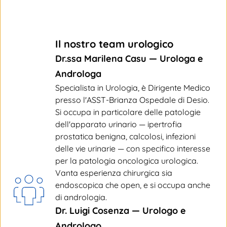
Il nostro team urologico
Dr.ssa Marilena Casu — Urologa e 
Androloga
Specialista in Urologia, è Dirigente Medico 
presso l'ASST-Brianza Ospedale di Desio. 
Si occupa in particolare delle patologie 
dell'apparato urinario — ipertrofia 
prostatica benigna, calcolosi, infezioni 
delle vie urinarie — con specifico interesse 
per la patologia oncologica urologica. 
Vanta esperienza chirurgica sia 
endoscopica che open, e si occupa anche 
di andrologia.
Dr. Luigi Cosenza — Urologo e 
Andrologo