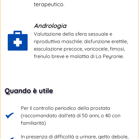
terapeutico.
Andrologia
Valutazione della sfera sessuale e 
riproduttiva maschile: disfunzione erettile, 
eiaculazione precoce, varicocele, fimosi, 
frenulo breve e malattia di La Peyronie.
Quando è utile
Per il controllo periodico della prostata 
(raccomandato dall'età di 50 anni, o 40 con 
familiarità)
In presenza di difficoltà a urinare, getto debole, 