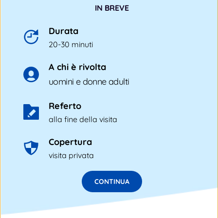
IN BREVE
Durata
20-30 minuti 
A chi è rivolta
uomini e donne adulti
Referto
alla fine della visita
Copertura
visita privata
CONTINUA