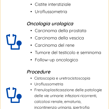
Cistite interstiziale
Uroflussometria
Oncologia urologica
Carcinoma della prostata
Carcinoma della vescica
Carcinoma del rene
Tumore del testicolo e seminoma
Follow-up oncologico
Procedure
Cistoscopia e uretrocistoscopia
Uroflussometria
Frenuloplasticaazione delle patologie 
delle vie urinarie: infezioni ricorrenti, 
calcolosi renale, ematuria, 
incontinenza urinaria, ipertrofia 