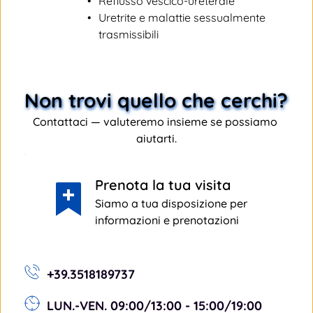
Reflusso vescico-ureterale
Uretrite e malattie sessualmente 
trasmissibili
Non trovi quello che cerchi? 
Contattaci — valuteremo insieme se possiamo 
aiutarti.
Prenota la tua visita
Siamo a tua disposizione per 
informazioni e prenotazioni
+39.3518189737
LUN.-VEN. 09:00/13:00 - 15:00/19:00