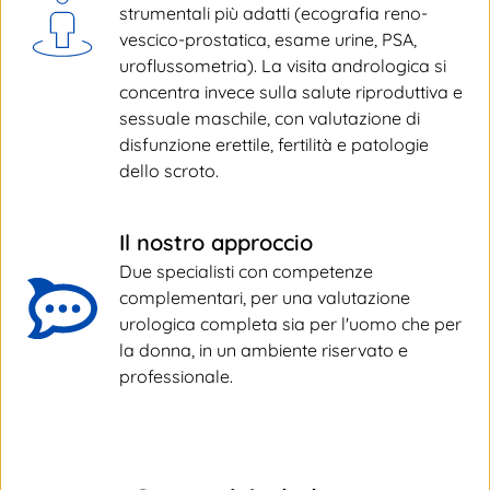
strumentali più adatti (ecografia reno-
vescico-prostatica, esame urine, PSA, 
uroflussometria). La visita andrologica si 
concentra invece sulla salute riproduttiva e 
sessuale maschile, con valutazione di 
disfunzione erettile, fertilità e patologie 
dello scroto.
Il nostro approccio
Due specialisti con competenze 
complementari, per una valutazione 
urologica completa sia per l'uomo che per 
la donna, in un ambiente riservato e 
professionale.