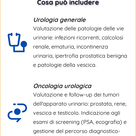
Cosa può includere
Urologia generale
Valutazione delle patologie delle vie 
urinarie: infezioni ricorrenti, calcolosi 
renale, ematuria, incontinenza 
urinaria, ipertrofia prostatica benigna 
e patologie della vescica.
Oncologia urologica
Valutazione e follow-up dei tumori 
dell'apparato urinario: prostata, rene, 
vescica e testicolo. Indicazione agli 
esami di screening (PSA, ecografia) e 
gestione del percorso diagnostico-