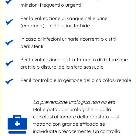
minzioni frequenti o urgenti
Per la valutazione di sangue nelle urine 
(ematuria) o nelle urine torbide
In caso di infezioni urinarie ricorrenti o cistiti 
persistenti
Per la valutazione e il trattamento di disfunzione 
erettile o disturbi della sfera sessuale
Per il controllo e la gestione della calcolosi renale
La prevenzione urologica non ha età
Molte patologie urologiche — dalla 
calcolosi al tumore della prostata — si 
trattano con grande efficacia se 
individuate precocemente. Un controllo 