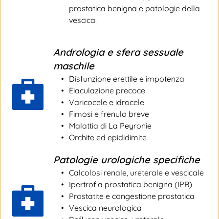
prostatica benigna e patologie della 
vescica.
Andrologia e sfera sessuale 
maschile
Disfunzione erettile e impotenza
Eiaculazione precoce
Varicocele e idrocele
Fimosi e frenulo breve
Malattia di La Peyronie
Orchite ed epididimite
Patologie urologiche specifiche
Calcolosi renale, ureterale e vescicale
Ipertrofia prostatica benigna (IPB)
Prostatite e congestione prostatica
Vescica neurologica