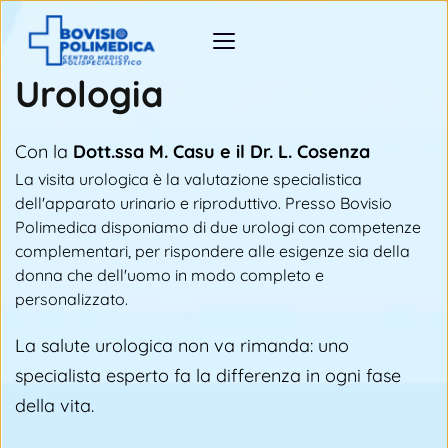
Urologia
Con la 
Dott.ssa M. Casu e il Dr. L. Cosenza
La visita urologica è la valutazione specialistica 
dell'apparato urinario e riproduttivo. Presso Bovisio 
Polimedica disponiamo di due urologi con competenze 
complementari, per rispondere alle esigenze sia della 
donna che dell'uomo in modo completo e 
personalizzato.
La salute urologica non va rimanda: uno 
specialista esperto fa la differenza in ogni fase 
della vita.