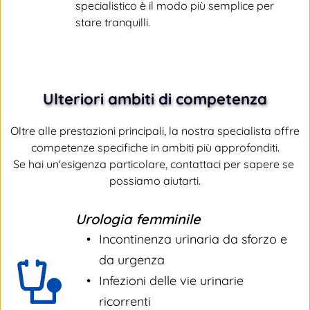
specialistico è il modo più semplice per 
stare tranquilli.
Ulteriori ambiti di competenza
Oltre alle prestazioni principali, la nostra specialista offre 
competenze specifiche in ambiti più approfonditi.
Se hai un'esigenza particolare, contattaci per sapere se 
possiamo aiutarti.
Urologia femminile
Incontinenza urinaria da sforzo e 
da urgenza
Infezioni delle vie urinarie 
ricorrenti