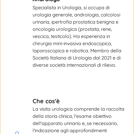
Specialista in Urologia, si occupa di 
urologia generale, andrologia, calcolosi 
urinaria, ipertrofia prostatica benigna e 
oncologia urologica (prostata, rene, 
vescica, testicolo). Ha esperienza in 
chirurgia mini-invasiva endoscopica, 
laparoscopica e robotica. Membro della 
Società Italiana di Urologia dal 2021 e di 
diverse società internazionali di rilievo.
Che cos'è
La visita urologica comprende la raccolta 
della storia clinica, l'esame obiettivo 
dell'apparato urinario e, se necessario, 
l'indicazione agli approfondimenti 