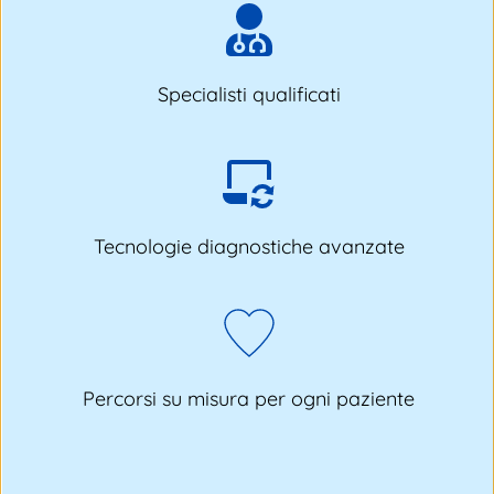
Specialisti qualificati
Tecnologie diagnostiche avanzate
Percorsi su misura per ogni paziente